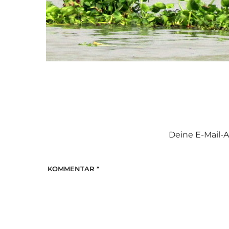
Deine E-Mail-A
KOMMENTAR
*