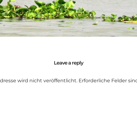
Leave a reply
dresse wird nicht veröffentlicht.
Erforderliche Felder si