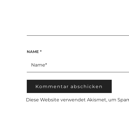
NAME
*
Diese Website verwendet Akismet, um Spam