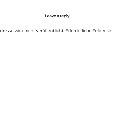
Leave a reply
dresse wird nicht veröffentlicht.
Erforderliche Felder si