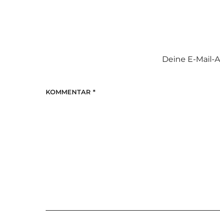
Deine E-Mail-A
KOMMENTAR
*