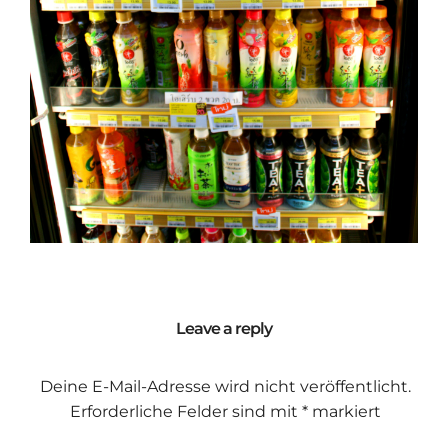
Leave a reply
Deine E-Mail-Adresse wird nicht veröffentlicht.
Erforderliche Felder sind mit
*
markiert