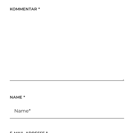
KOMMENTAR
*
NAME
*
E-MAIL-ADRESSE
*