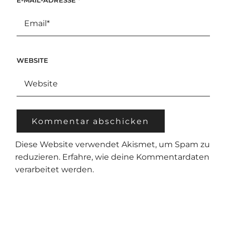
WEBSITE
Diese Website verwendet Akismet, um Spam zu
reduzieren.
Erfahre, wie deine Kommentardaten
verarbeitet werden.