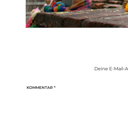
Deine E-Mail-A
KOMMENTAR
*