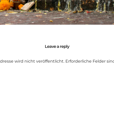
Leave a reply
dresse wird nicht veröffentlicht.
Erforderliche Felder si