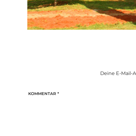
Deine E-Mail-A
KOMMENTAR
*