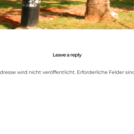
Leave a reply
dresse wird nicht veröffentlicht.
Erforderliche Felder si