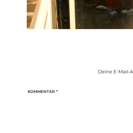
Deine E-Mail-A
KOMMENTAR
*