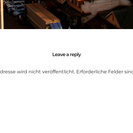
Leave a reply
dresse wird nicht veröffentlicht.
Erforderliche Felder si