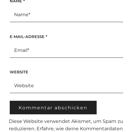
NAME
*
E-MAIL-ADRESSE
*
WEBSITE
Diese Website verwendet Akismet, um Spam zu
reduzieren.
Erfahre, wie deine Kommentardaten