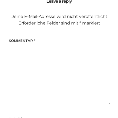
Leave a reply
Deine E-Mail-Adresse wird nicht veröffentlicht.
Erforderliche Felder sind mit
*
markiert
KOMMENTAR
*