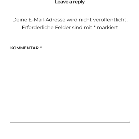
Leave a reply
Deine E-Mail-Adresse wird nicht veröffentlicht.
Erforderliche Felder sind mit
*
markiert
KOMMENTAR
*