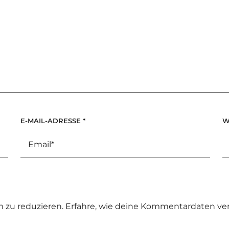
E-MAIL-ADRESSE
*
W
 zu reduzieren.
Erfahre, wie deine Kommentardaten ver