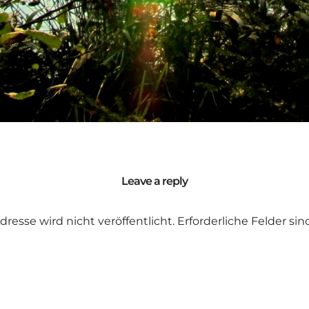
Leave a reply
dresse wird nicht veröffentlicht.
Erforderliche Felder si