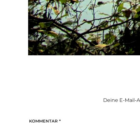
Deine E-Mail-A
KOMMENTAR
*