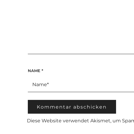
NAME
*
Diese Website verwendet Akismet, um Spam