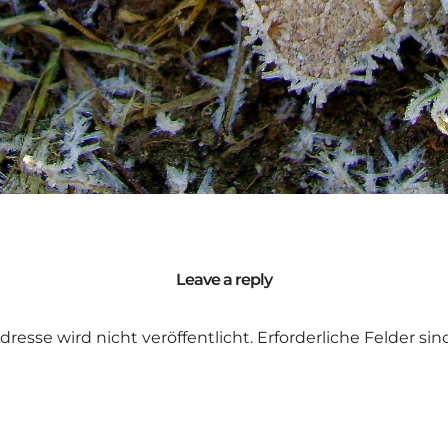
Leave a reply
dresse wird nicht veröffentlicht.
Erforderliche Felder si