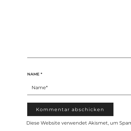
NAME
*
Diese Website verwendet Akismet, um Spam