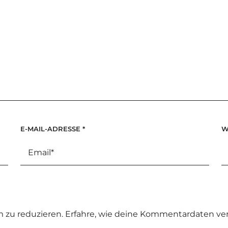
E-MAIL-ADRESSE
*
W
 zu reduzieren.
Erfahre, wie deine Kommentardaten ver