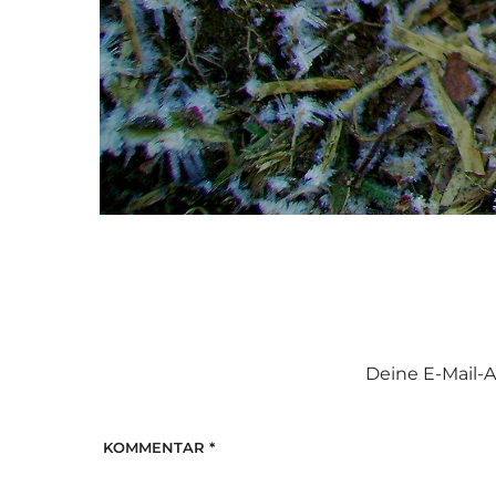
Deine E-Mail-A
KOMMENTAR
*