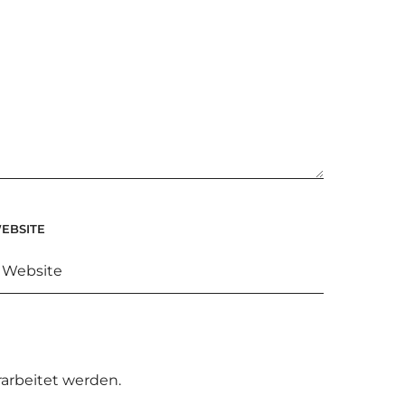
EBSITE
arbeitet werden.