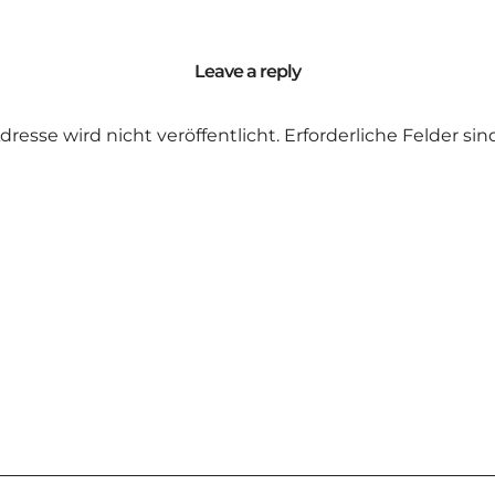
Leave a reply
dresse wird nicht veröffentlicht.
Erforderliche Felder si