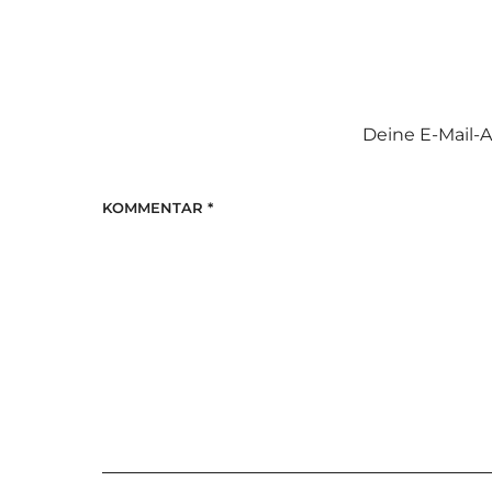
Deine E-Mail-A
KOMMENTAR
*