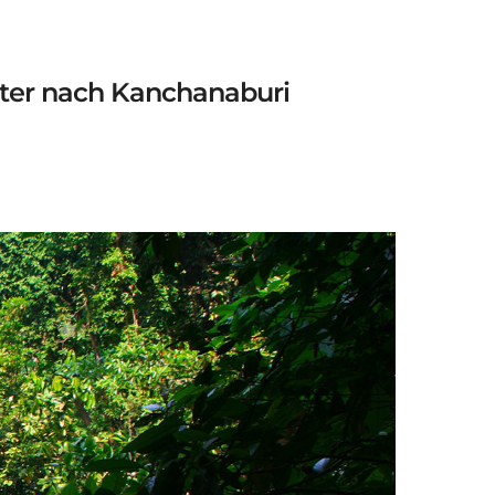
eiter nach Kanchanaburi