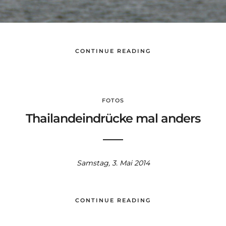
CONTINUE READING
FOTOS
Thailandeindrücke mal anders
Samstag, 3. Mai 2014
CONTINUE READING