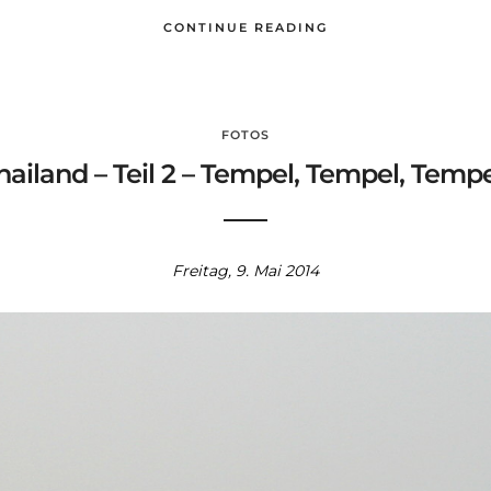
CONTINUE READING
FOTOS
hailand – Teil 2 – Tempel, Tempel, Tempe
Freitag, 9. Mai 2014