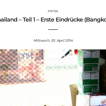
FOTOS
ailand – Teil 1 – Erste Eindrücke (Bangk
Mittwoch, 30. April 2014