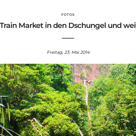
FOTOS
m Train Market in den Dschungel und w
Freitag, 23. Mai 2014