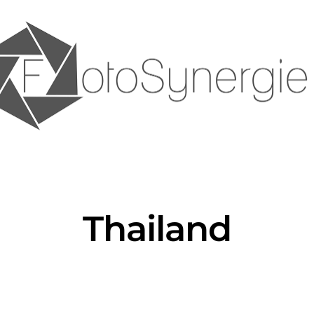
Thailand