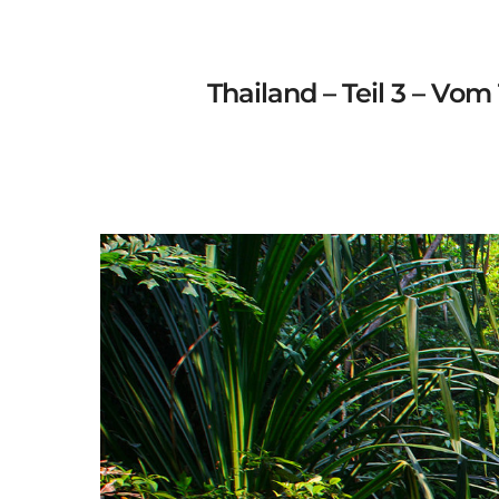
Thailand – Teil 3 – Vo