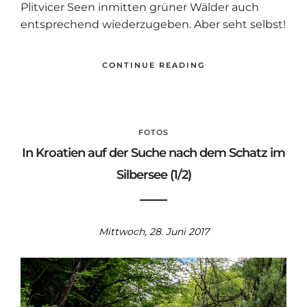
Plitvicer Seen inmitten grüner Wälder auch
entsprechend wiederzugeben. Aber seht selbst!
CONTINUE READING
FOTOS
In Kroatien auf der Suche nach dem Schatz im
Silbersee (1/2)
Mittwoch, 28. Juni 2017