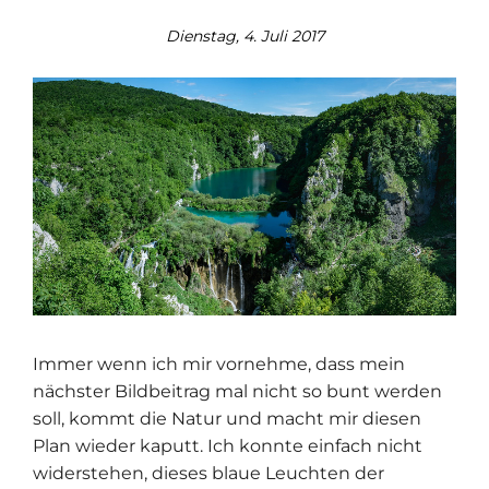
Dienstag, 4. Juli 2017
Immer wenn ich mir vornehme, dass mein
nächster Bildbeitrag mal nicht so bunt werden
soll, kommt die Natur und macht mir diesen
Plan wieder kaputt. Ich konnte einfach nicht
widerstehen, dieses blaue Leuchten der