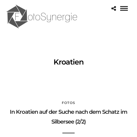
Kroatien
FOTOS
In Kroatien auf der Suche nach dem Schatz im
Silbersee (2/2)