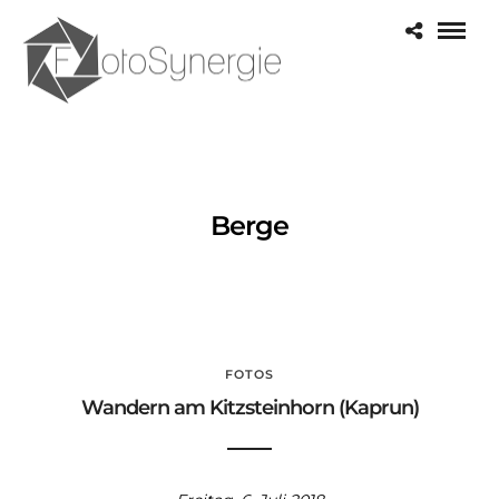
Berge
FOTOS
Wandern am Kitzsteinhorn (Kaprun)