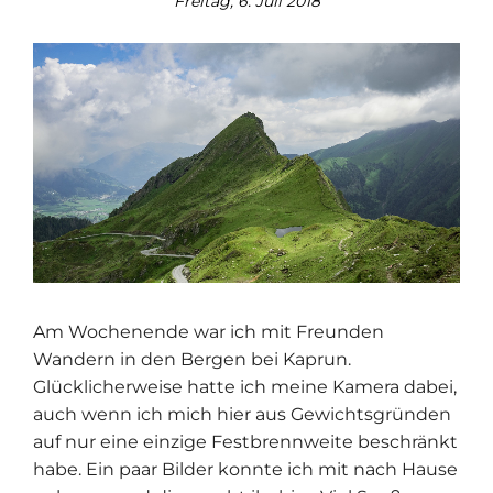
Freitag, 6. Juli 2018
Am Wochenende war ich mit Freunden
Wandern in den Bergen bei Kaprun.
Glücklicherweise hatte ich meine Kamera dabei,
auch wenn ich mich hier aus Gewichtsgründen
auf nur eine einzige Festbrennweite beschränkt
habe. Ein paar Bilder konnte ich mit nach Hause