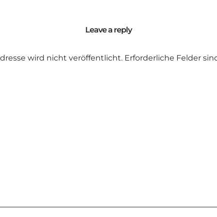
Leave a reply
dresse wird nicht veröffentlicht.
Erforderliche Felder si