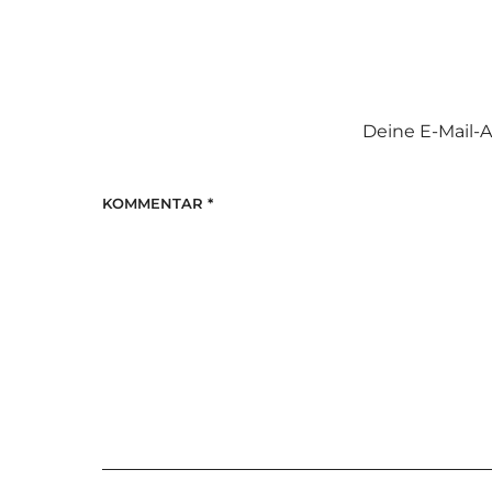
Deine E-Mail-A
KOMMENTAR
*