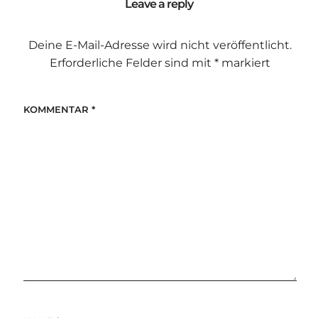
Leave a reply
Deine E-Mail-Adresse wird nicht veröffentlicht.
Erforderliche Felder sind mit
*
markiert
KOMMENTAR
*