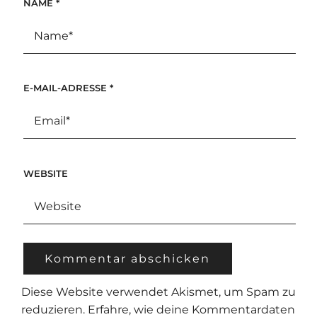
NAME
*
E-MAIL-ADRESSE
*
WEBSITE
Diese Website verwendet Akismet, um Spam zu
reduzieren.
Erfahre, wie deine Kommentardaten